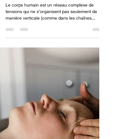
zones transversales du
corps en massothérapie:
cerceau de tension.
Le corps humain est un réseau complexe de
tensions qui ne s’organisent pas seulement de
manière verticale (comme dans les chaînes...