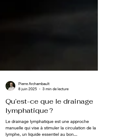
Pierre Archambault
8 juin 2025
3 min de lecture
Qu’est-ce que le drainage
lymphatique ?