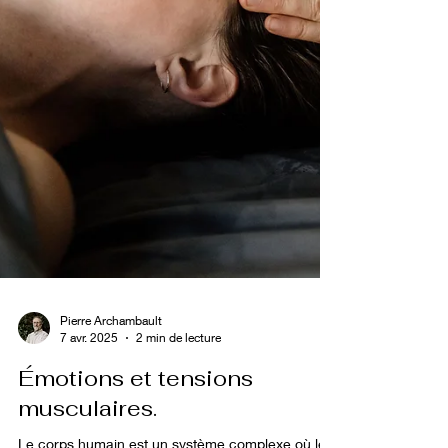
Pierre Archambault
7 avr. 2025
2 min de lecture