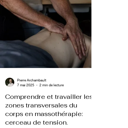
Pierre Archambault
7 mai 2025
2 min de lecture
Comprendre et travailler les