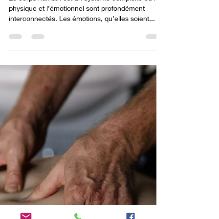
Émotions et tensions
musculaires.
Le corps humain est un système complexe où le
physique et l’émotionnel sont profondément
interconnectés. Les émotions, qu’elles soient...