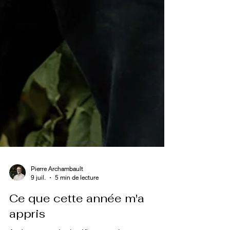
Pierre Archambault
9 juil.
5 min de lecture
Ce que cette année m'a
appris