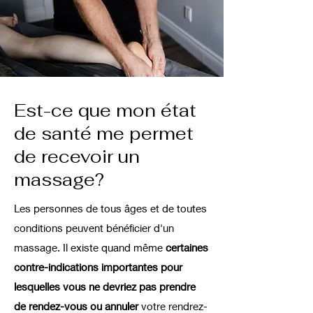
Est-ce que mon état
de santé me permet
de recevoir un
massage?
Les personnes de tous
âges et de toutes
conditions peuvent bénéficier d'un
massage. Il existe quand même
certaines
contre-indications importantes pour
lesquelles vous ne devriez pas prendre
de rendez-vous ou annuler
votre rendrez-