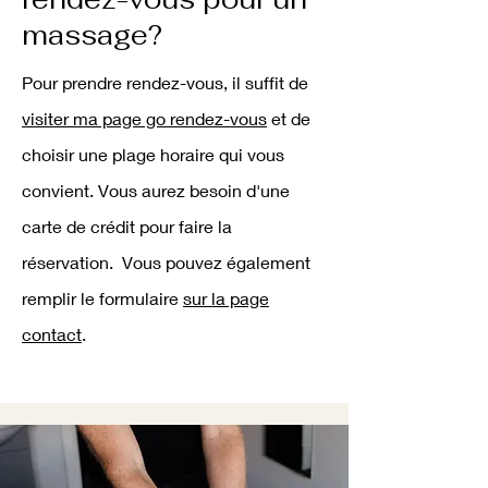
massage?
Pour prendre rendez-vous, il suffit de
visiter ma page go rendez-vous
et de
choisir une plage horaire qui vous
convient. Vous aurez besoin d'une
carte de crédit pour faire la
réservation. Vous pouvez également
remplir le formulaire
sur la page
contact
.