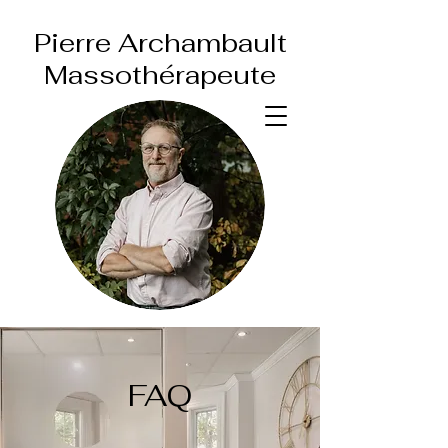
Pierre Archambault
Massothérapeute
FAQ