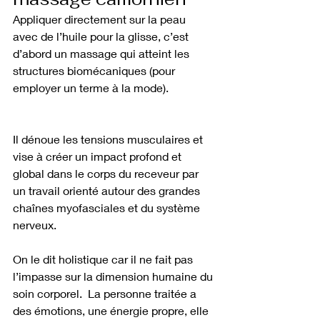
Appliquer directement sur la peau 
avec de l’huile pour la glisse, c’est 
d’abord un massage qui atteint les 
structures biomécaniques (pour 
employer un terme à la mode). 
Il dénoue les tensions musculaires et 
vise à créer un impact profond et 
global dans le corps du receveur par 
un travail orienté autour des grandes 
chaînes myofasciales et du système 
nerveux. 
On le dit holistique car il ne fait pas 
l’impasse sur la dimension humaine du 
soin corporel.  La personne traitée a 
des émotions, une énergie propre, elle 