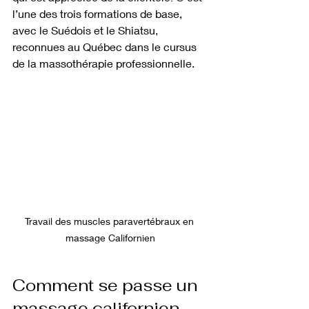
l’une des trois formations de base, 
avec le Suédois et le Shiatsu, 
reconnues au Québec dans le cursus 
de la massothérapie professionnelle.
Travail des muscles paravertébraux en 
massage Californien
Comment se passe un 
massage californien