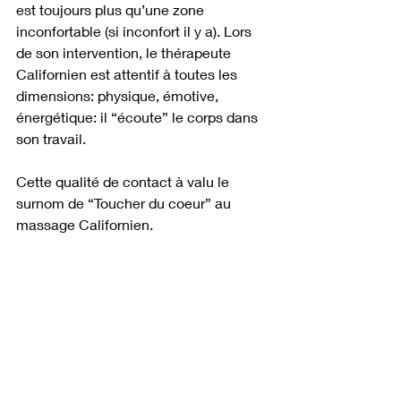
est toujours plus qu’une zone 
inconfortable (si inconfort il y a). Lors 
de son intervention, le thérapeute 
Californien est attentif à toutes les 
dimensions: physique, émotive, 
énergétique: il “écoute” le corps dans 
son travail. 
Cette qualité de contact à valu le 
surnom de “Toucher du coeur” au 
massage Californien.