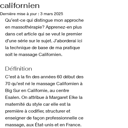
californien
Dernière mise à jour :
3 mars 2025
Qu’est-ce qui distingue mon approche 
en massothérapie? Apprenez-en plus 
dans cet article qui se veut le premier 
d’une série sur le sujet. J’aborderai ici 
la technique de base de ma pratique 
soit le massage Californien.
Définition
C’est à la fin des années 60 début des 
70 qu’est né le massage Californien à 
Big Sur en Californie, au centre 
Esalen. On attribue à Margaret Elke la 
maternité du style car elle est la 
première à codifier, structurer et 
enseigner de façon professionnelle ce 
massage, aux État-unis et en France.