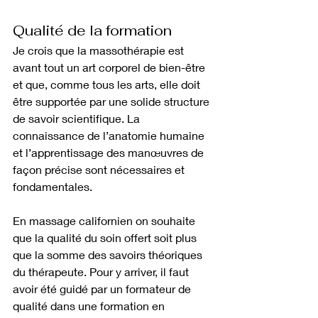
Qualité de la formation
Je crois que la massothérapie est 
avant tout un art corporel de bien-être 
et que, comme tous les arts, elle doit 
être supportée par une solide structure 
de savoir scientifique. La 
connaissance de l’anatomie humaine 
et l’apprentissage des manœuvres de 
façon précise sont nécessaires et 
fondamentales.
En massage californien on souhaite 
que la qualité du soin offert soit plus 
que la somme des savoirs théoriques 
du thérapeute. Pour y arriver, il faut 
avoir été guidé par un formateur de 
qualité dans une formation en 