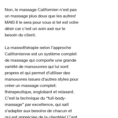
Non, le massage Californien n'est pas 
un massage plus doux que les autres! 
MAIS Il le sera pour vous si tel est votre 
désir car c’est un soin axé sur le 
besoin du client. 
La massothérapie selon l’approche 
Californienne est un système complet 
de massage qui comporte une grande 
variété de manœuvres qui lui sont 
propres et qui permet d’utiliser des 
manœuvres issues d'autres styles pour 
créer un massage complet: 
thérapeutique, englobant et relaxant. 
C’est la technique du “full-body-
massage” par excellence, qui sait 
s’adapter aux besoins de chacun et 
qui est appréciée de la clientèle! C’est 